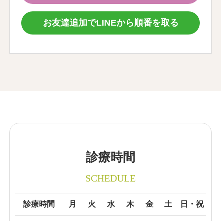
お友達追加でLINEから順番を取る
診療時間
SCHEDULE
診療時間
月
火
水
木
金
土
日・祝