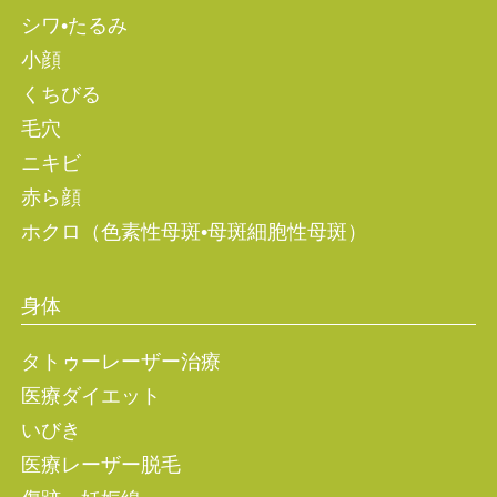
シワ•たるみ
小顔
くちびる
毛穴
ニキビ
赤ら顔
ホクロ（色素性母斑•母斑細胞性母斑）
身体
タトゥーレーザー治療
医療ダイエット
いびき
医療レーザー脱毛