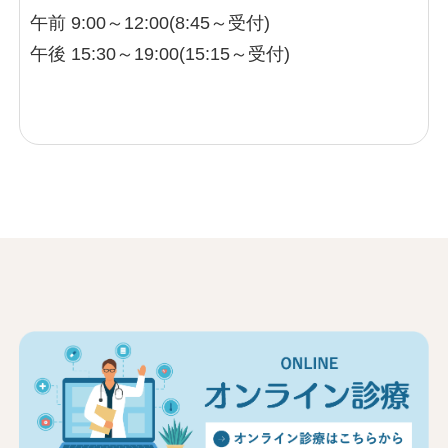
午前 9:00～12:00(8:45～受付)
午後 15:30～19:00(15:15～受付)