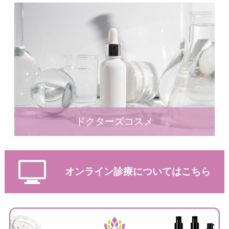
ドクターズコスメ
オンライン診療についてはこちら