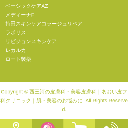
ベーシックケアAZ
メディーナF
持田スキンケアコラージュリペア
ラポリス
リビジョンスキンケア
レカルカ
ロート製薬
Copyright © 西三河の皮膚科・美容皮膚科｜あおい皮フ
科クリニック｜肌・美容のお悩みに. All Rights Reserve
d.