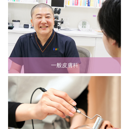
一般皮膚科