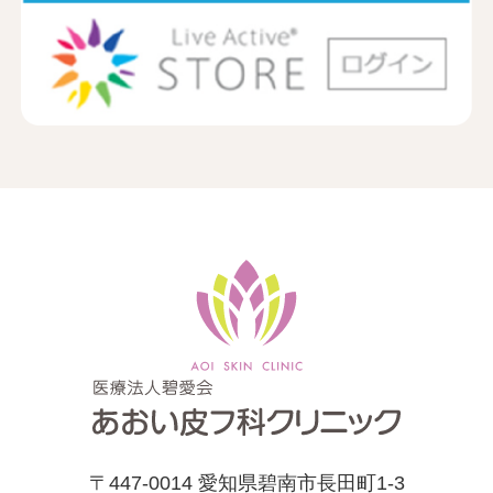
〒447-0014 愛知県碧南市長田町1-3