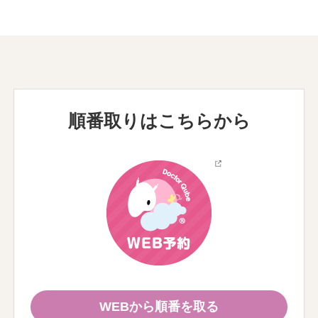
順番取りはこちらから
WEBから順番を取る