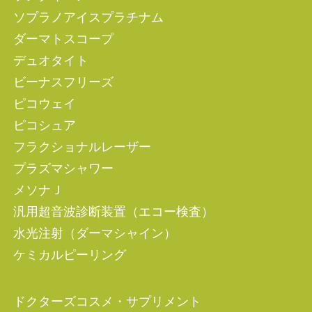
ソプラノアイスプラチナム
ダーマトスコープ
デュオタイト
ビーナスフリーズ
ピコウェイ
ピコシュア
フラクショナルレーザー
プラズマシャワー
メソナＪ
汎用超音波診断装置（エコー検査）
水光注射（ダーマシャイン）
ケミカルピーリング
ドクターズコスメ・サプリメント