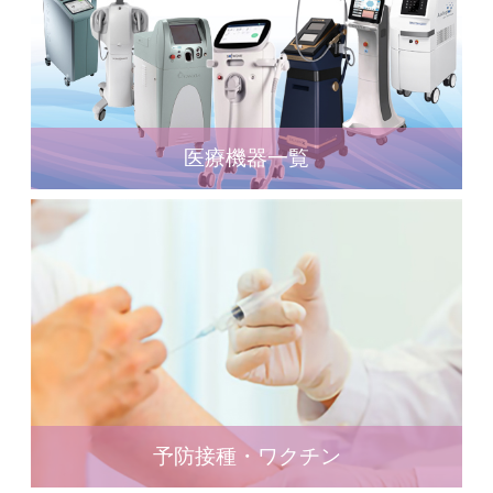
医療機器一覧
予防接種・ワクチン