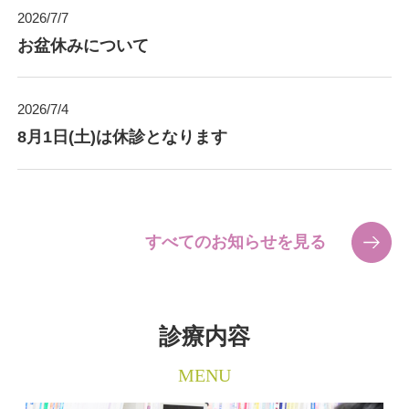
2026/7/7
お盆休みについて
2026/7/4
8月1日(土)は休診となります
すべてのお知らせを見る
診療内容
MENU