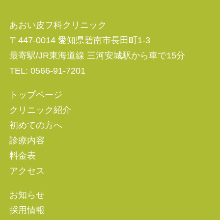
あおい皮フ科クリニック
〒447-0014 愛知県碧南市長田町1-3
最寄駅/JR東海道線 三河安城駅から車で15分
TEL: 0566-91-7201
トップページ
クリニック紹介
初めての方へ
診療内容
料金表
アクセス
お知らせ
採用情報