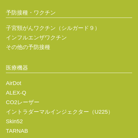
予防接種・ワクチン
子宮頸がんワクチン（シルガード９）
インフルエンザワクチン
その他の予防接種
医療機器
AirDot
ALEX-Q
CO2レーザー
イントラダーマルインジェクター（U225）
Skin52
TARNAB