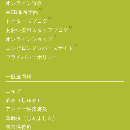
オンライン診療
WEB順番予約
ドクターズブログ
あおい美容スタッフブログ
オンラインショップ
エンビロンメンバーズサイト
プライバシーポリシー
一般皮膚科
ニキビ
酒さ（しゅさ）
アトピー性皮膚炎
蕁麻疹（じんましん）
尋常性乾癬