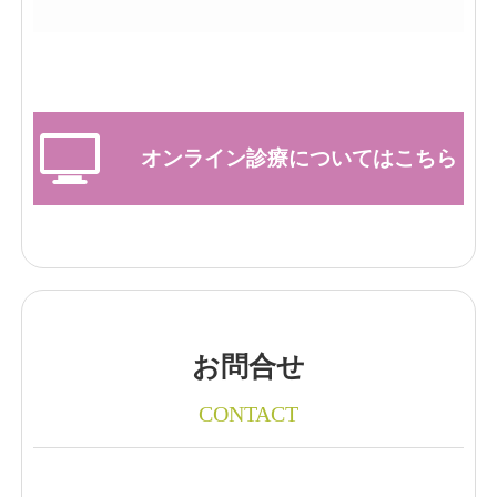
オンライン診療についてはこちら
お問合せ
CONTACT