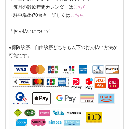
毎月の診療時間カレンダーは
こちら
・駐車場/約70台有 詳しくは
こちら
「お支払いについて」
●保険診療、自由診療どちらも以下のお支払い方法が
可能です。