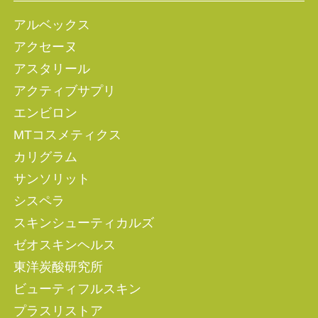
アルベックス
アクセーヌ
アスタリール
アクティブサプリ
エンビロン
MTコスメティクス
カリグラム
サンソリット
シスペラ
スキンシューティカルズ
ゼオスキンヘルス
東洋炭酸研究所
ビューティフルスキン
プラスリストア