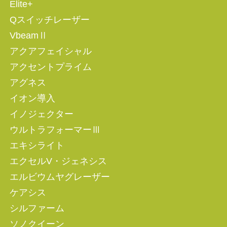
Elite+
Qスイッチレーザー
VbeamⅡ
アクアフェイシャル
アクセントプライム
アグネス
イオン導入
イノジェクター
ウルトラフォーマーⅢ
エキシライト
エクセルV・ジェネシス
エルビウムヤグレーザー
ケアシス
シルファーム
ソノクイーン