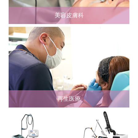
美容皮膚科
再生医療